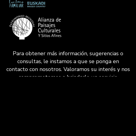
Para obtener más información, sugerencias o
consultas, le instamos a que se ponga en
contacto con nosotros. Valoramos su interés y nos
comprometemos a brindarle un servicio
excepcional.
CONTACTAR
VISITAS