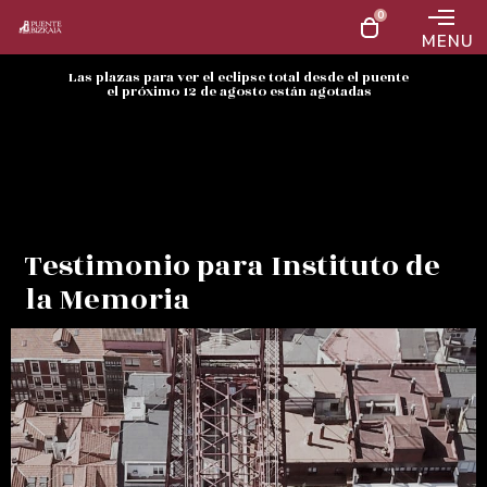
0
MENU
Las plazas para ver el eclipse total desde el puente
el próximo 12 de agosto están agotadas
Testimonio para Instituto de
la Memoria