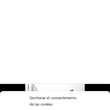
Gestionar el consentimiento
de las cookies