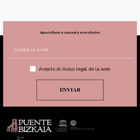
Suscríbete a nuestra newsletter
Acepto el Aviso legal de la web