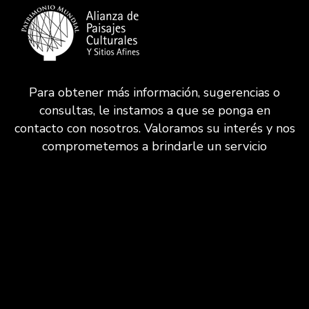
Para obtener más información, sugerencias o
consultas, le instamos a que se ponga en
contacto con nosotros. Valoramos su interés y nos
comprometemos a brindarle un servicio
excepcional.
CONTACTAR
VISITAS
Solicitud de Visita