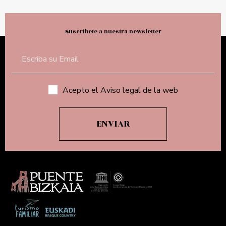
Suscríbete a nuestra newsletter
Acepto el Aviso legal de la web