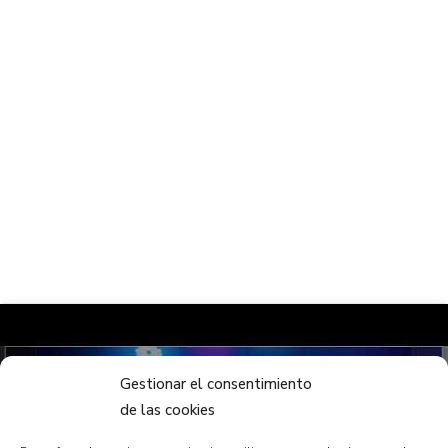
Gestionar el consentimiento
de las cookies