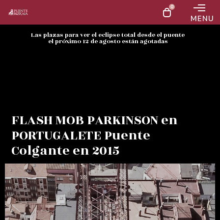
0
MENU
Las plazas para ver el eclipse total desde el puente
el próximo 12 de agosto están agotadas
FLASH MOB PARKINSON en
PORTUGALETE Puente
Colgante en 2015