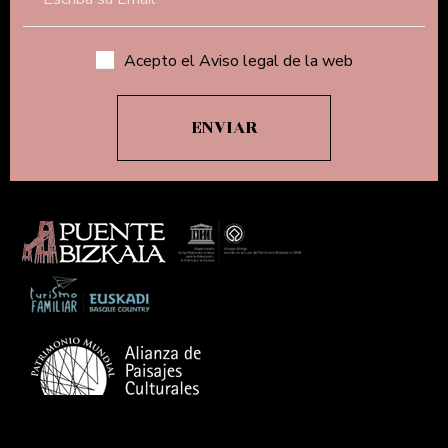
Acepto el Aviso legal de la web