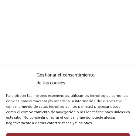
Gestionar el consentimiento
de las cookies
Para ofrecer las mejores experiencias, utilizamos tecnologías como las
cookies para almacenar y/o acceder a la información del dispositivo. El
consentimiento de estas tecnologías nos permitirá procesar datos
como el comportamiento de navegación o las identificaciones únicas en
este sitio. No consentir o retirar el consentimiento, puede afectar
negativamente a ciertas características y funciones.
Haz clic para aceptar cookies de