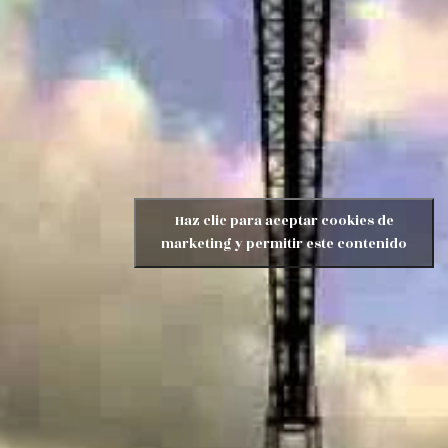
Haz clic para aceptar cookies de
marketing y permitir este contenido