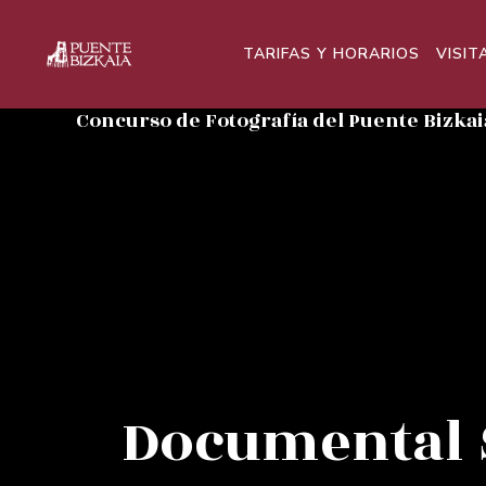
TARIFAS Y HORARIOS
VISIT
Concurso de Fotografía del Puente Bizkai
Documental