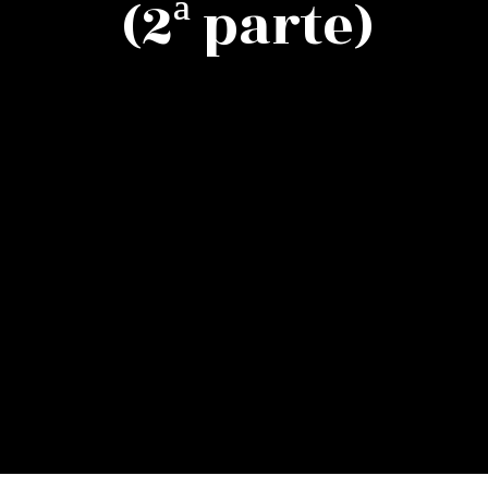
(2ª parte)