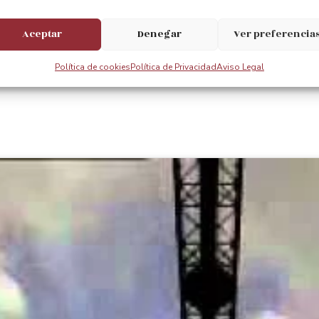
Aceptar
Denegar
Ver preferencia
Política de cookies
Política de Privacidad
Aviso Legal