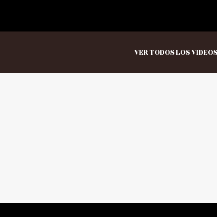
VER TODOS LOS VIDEO