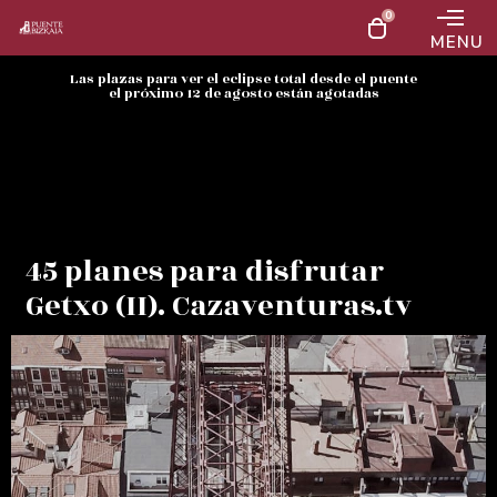
0
MENU
Las plazas para ver el eclipse total desde el puente
el próximo 12 de agosto están agotadas
45 planes para disfrutar
Getxo (II). Cazaventuras.tv