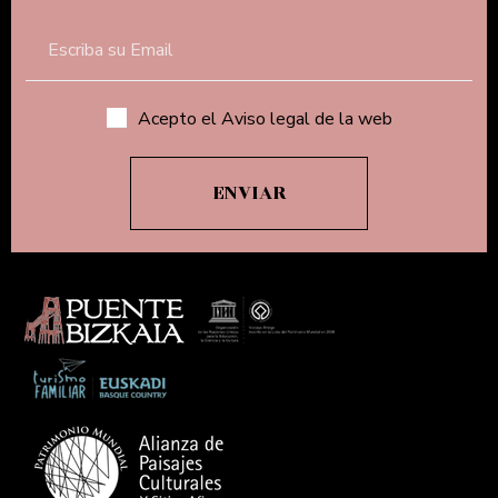
Acepto el Aviso legal de la web