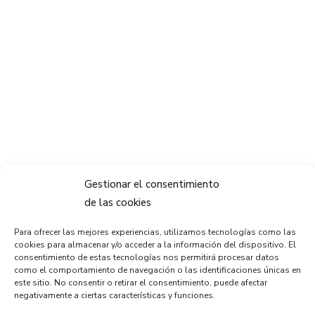
Gestionar el consentimiento
de las cookies
Para ofrecer las mejores experiencias, utilizamos tecnologías como las
cookies para almacenar y/o acceder a la información del dispositivo. El
consentimiento de estas tecnologías nos permitirá procesar datos
como el comportamiento de navegación o las identificaciones únicas en
este sitio. No consentir o retirar el consentimiento, puede afectar
negativamente a ciertas características y funciones.