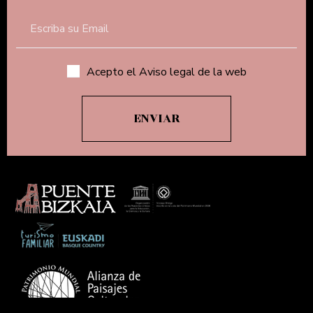
Acepto el Aviso legal de la web