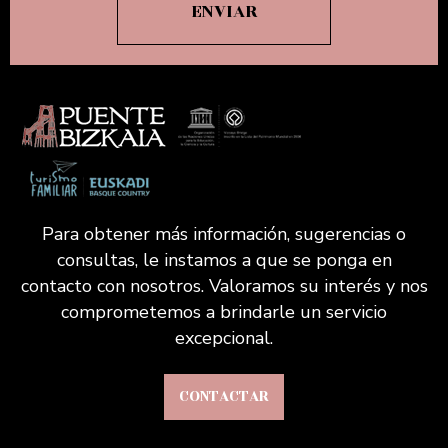
Para obtener más información, sugerencias o
consultas, le instamos a que se ponga en
contacto con nosotros. Valoramos su interés y nos
comprometemos a brindarle un servicio
excepcional.
CONTACTAR