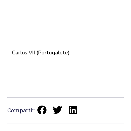
Carlos VII (Portugalete)
Compartir: