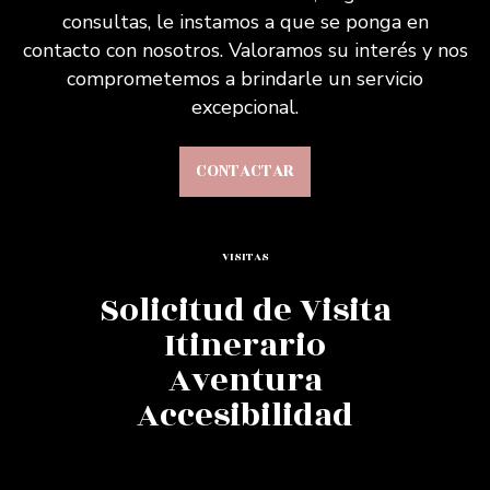
consultas, le instamos a que se ponga en
contacto con nosotros. Valoramos su interés y nos
comprometemos a brindarle un servicio
excepcional.
CONTACTAR
VISITAS
Solicitud de Visita
Itinerario
Aventura
Accesibilidad