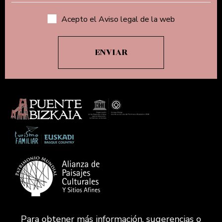
Acepto el Aviso legal de la web
Para obtener más información, sugerencias o