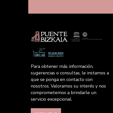
Para obtener más información,
sugerencias o consultas, le instamos a
que se ponga en contacto con
nosotros. Valoramos su interés y nos
comprometemos a brindarle un
servicio excepcional.