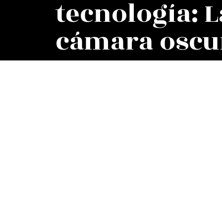
tecnología: L
cámara oscu