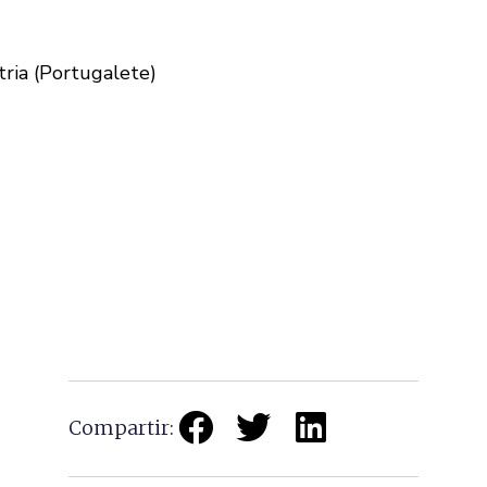
tria (Portugalete)
Compartir: