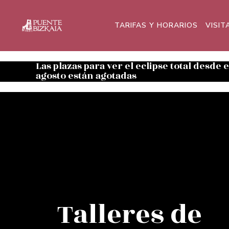
TARIFAS Y HORARIOS
VISIT
Las plazas para ver el eclipse total desde 
agosto están agotadas
Talleres de