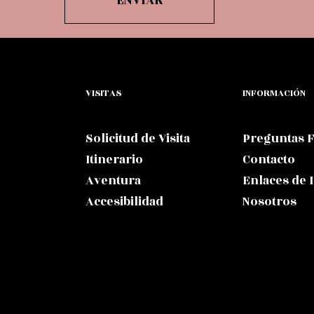
VISITAS
INFORMACIÓN
Solicitud de Visita
Preguntas 
Itinerario
Contacto
Aventura
Enlaces de 
Accesibilidad
Nosotros