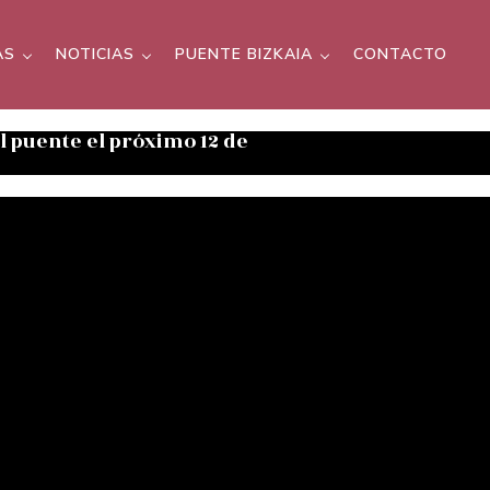
AS
NOTICIAS
PUENTE BIZKAIA
CONTACTO
el puente el próximo 12 de