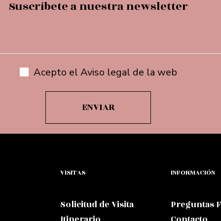
Suscríbete a nuestra newsletter
Acepto el Aviso legal de la web
VISITAS
INFORMACIÓN
Solicitud de Visita
Preguntas 
Itinerario
Contacto