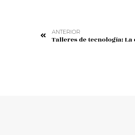
ANTERIOR
Talleres de tecnología: L