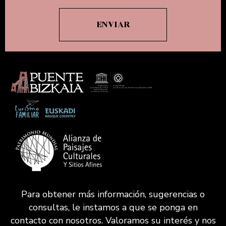
Para obtener más información, sugerencias o
consultas, le instamos a que se ponga en
contacto con nosotros. Valoramos su interés y nos