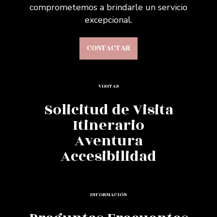
comprometemos a brindarle un servicio
excepcional.
CONTACTAR
VISITAS
Solicitud de Visita
Itinerario
Aventura
Accesibilidad
INFORMACIÓN