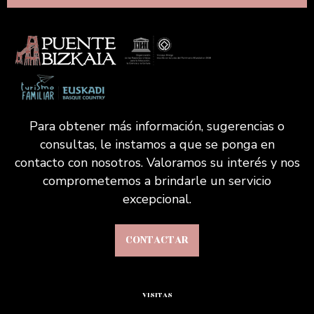
Para obtener más información, sugerencias o
consultas, le instamos a que se ponga en
contacto con nosotros. Valoramos su interés y nos
comprometemos a brindarle un servicio
excepcional.
CONTACTAR
VISITAS