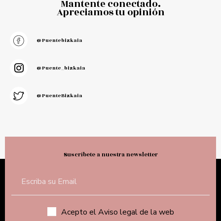
Mantente conectado.
Apreciamos tu opinión
@puentebizkaia
@puente_bizkaia
@PuenteBizkaia
Suscríbete a nuestra newsletter
Acepto el Aviso legal de la web