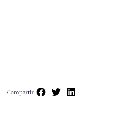
Compartir: