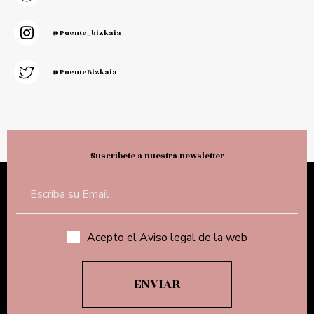
@puente_bizkaia
@PuenteBizkaia
Suscríbete a nuestra newsletter
Acepto el Aviso legal de la web