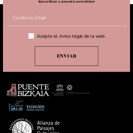
Suscríbete a nuestra newsletter
Acepto el Aviso legal de la web