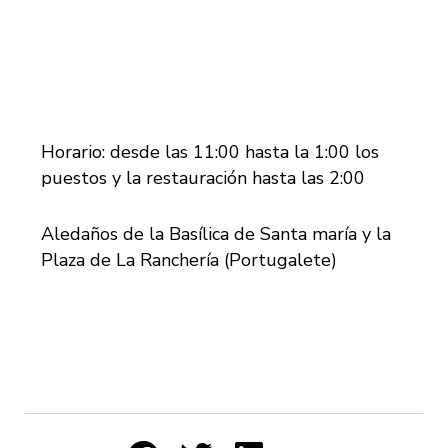
Horario: desde las 11:00 hasta la 1:00 los
puestos y la restauración hasta las 2:00
Aledaños de la Basílica de Santa maría y la
Plaza de La Ranchería (Portugalete)