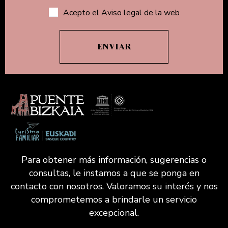
Acepto el Aviso legal de la web
Para obtener más información, sugerencias o
consultas, le instamos a que se ponga en
contacto con nosotros. Valoramos su interés y nos
comprometemos a brindarle un servicio
excepcional.