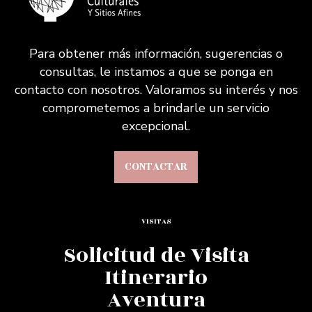
Para obtener más información, sugerencias o
consultas, le instamos a que se ponga en
contacto con nosotros. Valoramos su interés y nos
comprometemos a brindarle un servicio
excepcional.
CONTACTAR
VISITAS
Solicitud de Visita
Itinerario
Aventura