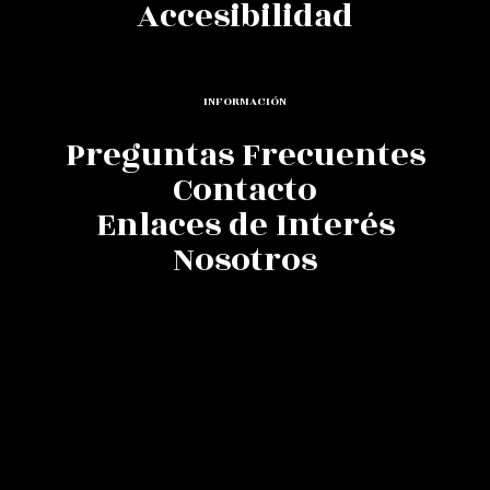
Accesibilidad
INFORMACIÓN
Preguntas Frecuentes
Contacto
Enlaces de Interés
Nosotros