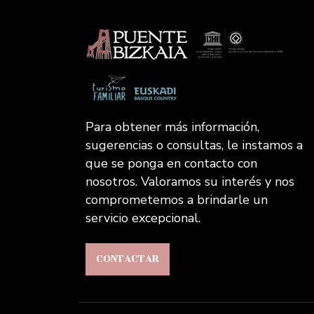
Para obtener más información,
sugerencias o consultas, le instamos a
que se ponga en contacto con
nosotros. Valoramos su interés y nos
comprometemos a brindarle un
servicio excepcional.
CONTACTAR