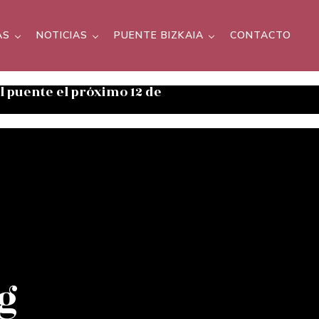
AS
NOTICIAS
PUENTE BIZKAIA
CONTACTO
el puente el próximo 12 de
g