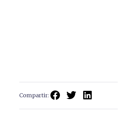
Compartir: