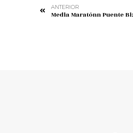
ANTERIOR
Media Maratónn Puente Bi