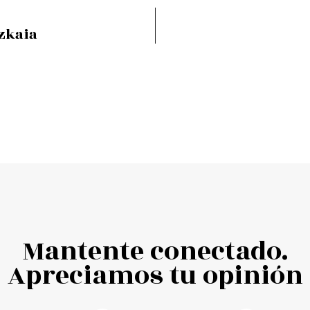
zkaia
Mantente conectado.
Apreciamos tu opinión