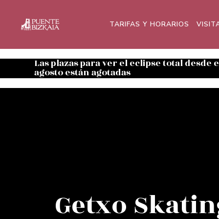
TARIFAS Y HORARIOS
VISIT
Las plazas para ver el eclipse total desde 
agosto están agotadas
Getxo Skatin