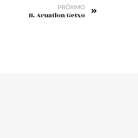
PRÓXIMO
II. Acuatlon Getxo