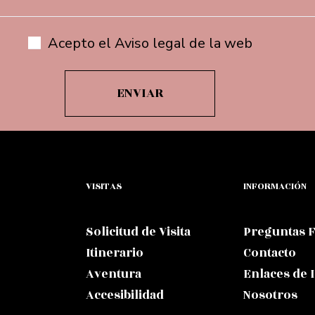
Acepto el Aviso legal de la web
VISITAS
INFORMACIÓN
Solicitud de Visita
Preguntas 
Itinerario
Contacto
Aventura
Enlaces de 
Accesibilidad
Nosotros