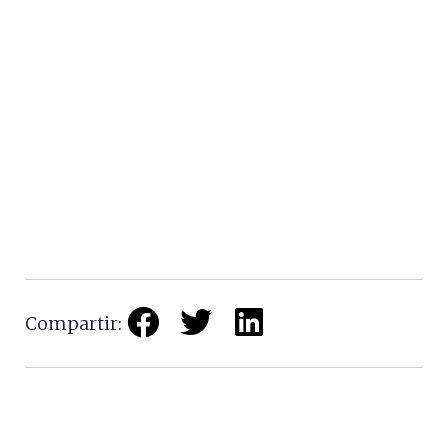
Compartir: