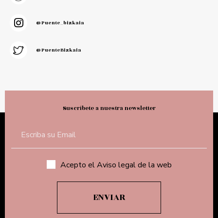
@puente_bizkaia
@PuenteBizkaia
Suscríbete a nuestra newsletter
Acepto el Aviso legal de la web