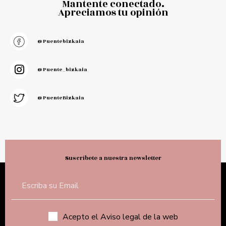
Mantente conectado.
Apreciamos tu opinión
@puentebizkaia
@puente_bizkaia
@PuenteBizkaia
Suscríbete a nuestra newsletter
Acepto el Aviso legal de la web