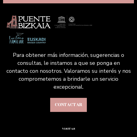
Para obtener más información, sugerencias o
consultas, le instamos a que se ponga en
contacto con nosotros. Valoramos su interés y nos
comprometemos a brindarle un servicio
excepcional.
CONTACTAR
VISITAS