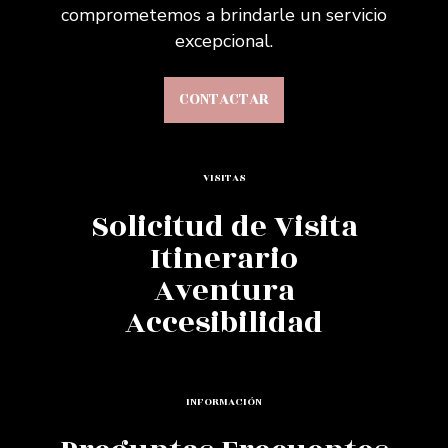
comprometemos a brindarle un servicio
excepcional.
CONTACTAR
VISITAS
Solicitud de Visita
Itinerario
Aventura
Accesibilidad
INFORMACIÓN