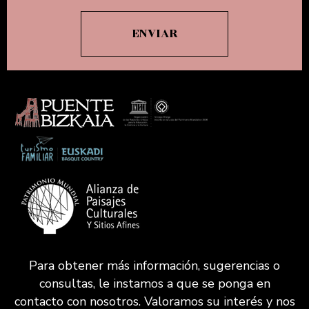
Para obtener más información, sugerencias o
consultas, le instamos a que se ponga en
contacto con nosotros. Valoramos su interés y nos