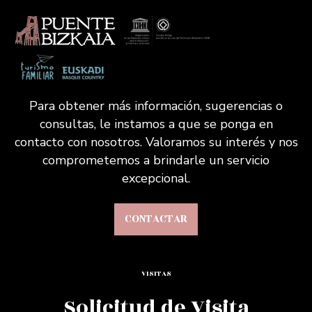
Para obtener más información, sugerencias o
consultas, le instamos a que se ponga en
contacto con nosotros. Valoramos su interés y nos
comprometemos a brindarle un servicio
excepcional.
CONTACTAR
VISITAS
Solicitud de Visita