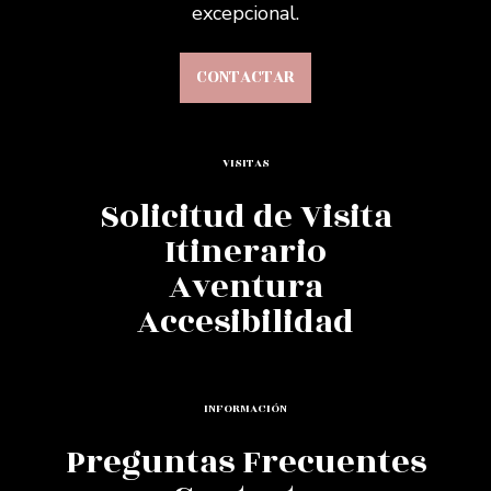
excepcional.
CONTACTAR
VISITAS
Solicitud de Visita
Itinerario
Aventura
Accesibilidad
INFORMACIÓN
Preguntas Frecuentes