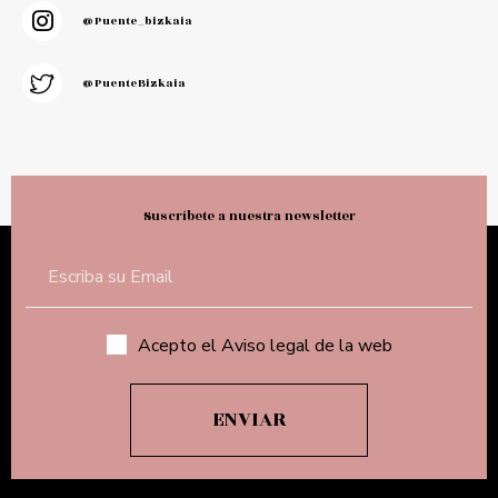
@puente_bizkaia
@PuenteBizkaia
Suscríbete a nuestra newsletter
Acepto el Aviso legal de la web