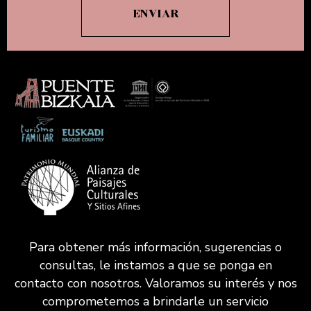
Para obtener más información, sugerencias o
consultas, le instamos a que se ponga en
contacto con nosotros. Valoramos su interés y nos
comprometemos a brindarle un servicio