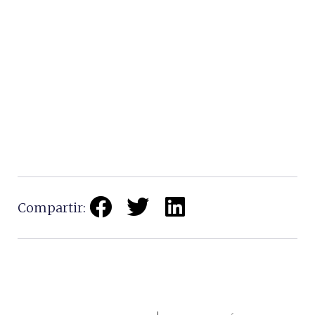
Compartir: