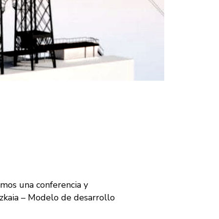
emos una conferencia y
izkaia – Modelo de desarrollo