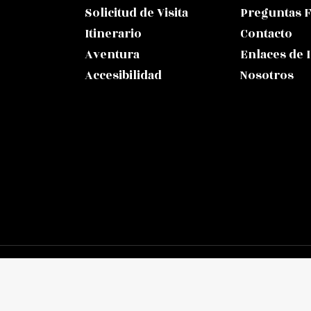
Solicitud de Visita
Preguntas 
Itinerario
Contacto
Aventura
Enlaces de 
Accesibilidad
Nosotros