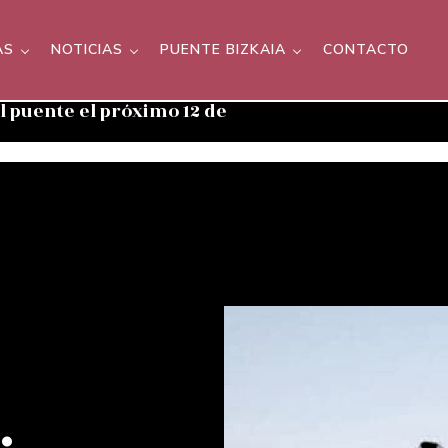
AS
NOTICIAS
PUENTE BIZKAIA
CONTACTO
el puente el próximo 12 de