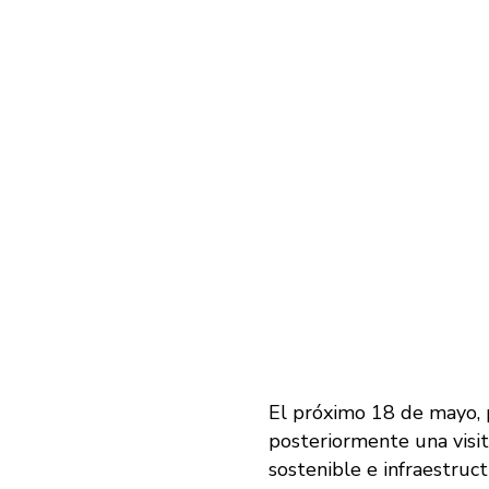
El próximo 18 de mayo, 
posteriormente una visit
sostenible e infraestruct