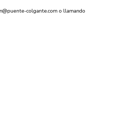
ion@puente-colgante.com o llamando