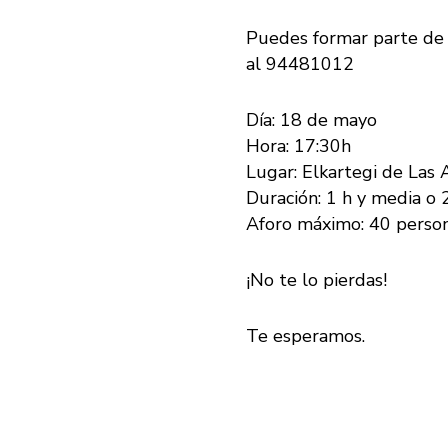
Puedes formar parte de
al 94481012
Día: 18 de mayo
Hora: 17:30h
Lugar: Elkartegi de Las 
Duración: 1 h y media o 
Aforo máximo: 40 perso
¡No te lo pierdas!
Te esperamos.