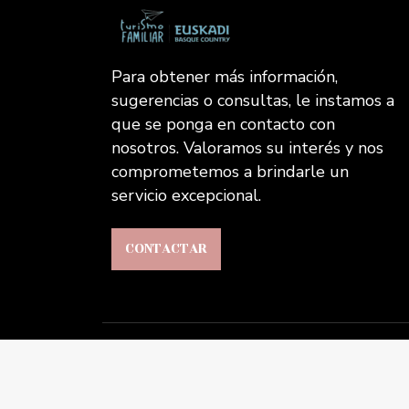
Para obtener más información,
sugerencias o consultas, le instamos a
que se ponga en contacto con
nosotros. Valoramos su interés y nos
comprometemos a brindarle un
servicio excepcional.
CONTACTAR