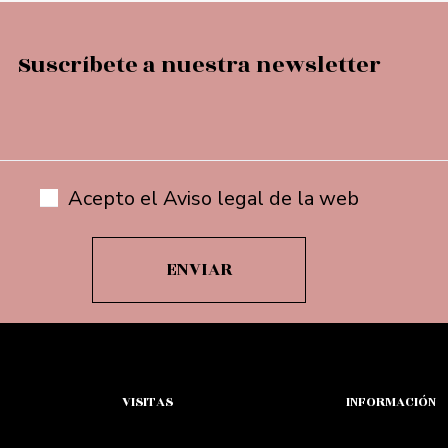
Suscríbete a nuestra newsletter
Acepto el Aviso legal de la web
VISITAS
INFORMACIÓN