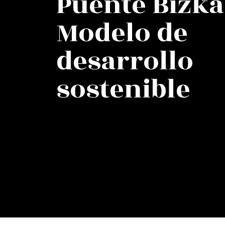
Puente Bizka
Modelo de
desarrollo
sostenible