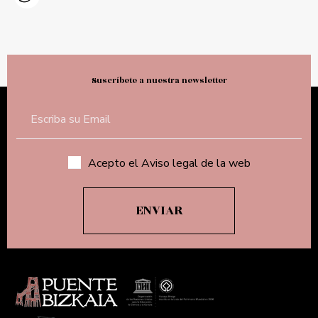
Suscríbete a nuestra newsletter
Acepto el Aviso legal de la web