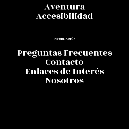
Aventura
Accesibilidad
INFORMACIÓN
Preguntas Frecuentes
Contacto
Enlaces de Interés
Nosotros