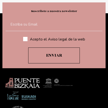
Suscríbete a nuestra newsletter
Acepto el Aviso legal de la web