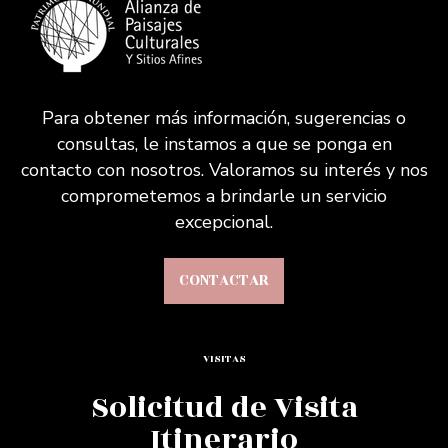
Para obtener más información, sugerencias o
consultas, le instamos a que se ponga en
contacto con nosotros. Valoramos su interés y nos
comprometemos a brindarle un servicio
excepcional.
CONTACTAR
VISITAS
Solicitud de Visita
Itinerario