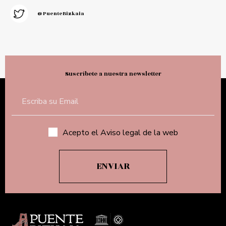
@PuenteBizkaia
Suscríbete a nuestra newsletter
Acepto el Aviso legal de la web