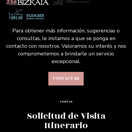
Para obtener más información, sugerencias o
consultas, le instamos a que se ponga en
contacto con nosotros. Valoramos su interés y nos
comprometemos a brindarle un servicio
excepcional.
CONTACTAR
VISITAS
Solicitud de Visita
Itinerario