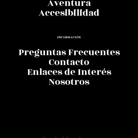
Aventura
Accesibilidad
INFORMACIÓN
Preguntas Frecuentes
Contacto
Enlaces de Interés
Nosotros