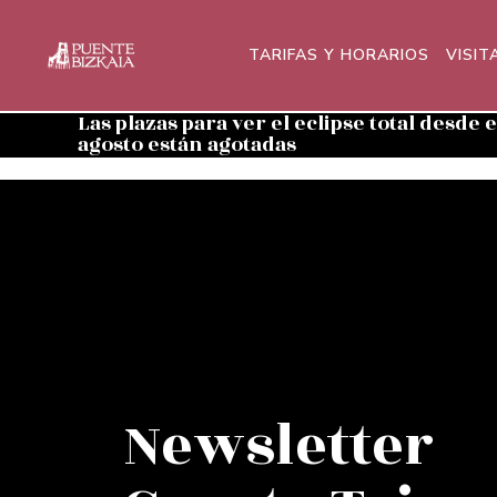
TARIFAS Y HORARIOS
VISIT
Las plazas para ver el eclipse total desde 
agosto están agotadas
Newsletter