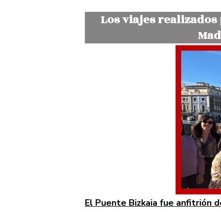
Los viajes realizados 
Madr
El Puente Bizkaia fue anfitrión 