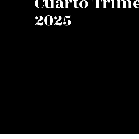
Cuarto Trime
2025