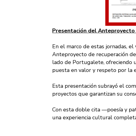
Presentación del Anteproyecto 
En el marco de estas jornadas, el
Anteproyecto de recuperación de l
lado de Portugalete, ofreciendo 
puesta en valor y respeto por la e
Esta presentación subrayó el comp
proyectos que garantizan su conse
Con esta doble cita —poesía y pat
una experiencia cultural completa