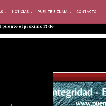
AS
NOTICIAS
PUENTE BIZKAIA
CONTACTO
el puente el próximo 12 de