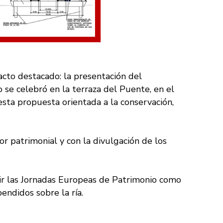
acto destacado: la presentación del
 se celebró en la terraza del Puente, en el
sta propuesta orientada a la conservación,
r patrimonial y con la divulgación de los
vir las Jornadas Europeas de Patrimonio como
endidos sobre la ría.