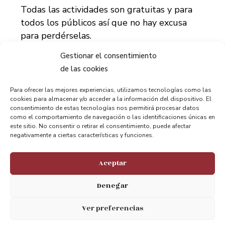
Todas las actividades son gratuitas y para
todos los públicos así que no hay excusa
para perdérselas.
Gestionar el consentimiento
de las cookies
Para ofrecer las mejores experiencias, utilizamos tecnologías como las
cookies para almacenar y/o acceder a la información del dispositivo. El
consentimiento de estas tecnologías nos permitirá procesar datos
como el comportamiento de navegación o las identificaciones únicas en
este sitio. No consentir o retirar el consentimiento, puede afectar
Compartir:
negativamente a ciertas características y funciones.
Aceptar
Denegar
Ver preferencias
ANTERIOR
PRÓXIMO