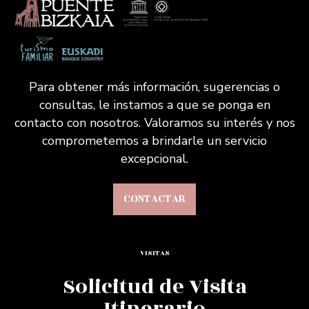
Para obtener más información, sugerencias o
consultas, le instamos a que se ponga en
contacto con nosotros. Valoramos su interés y nos
comprometemos a brindarle un servicio
excepcional.
CONTACTAR
VISITAS
Solicitud de Visita
Itinerario