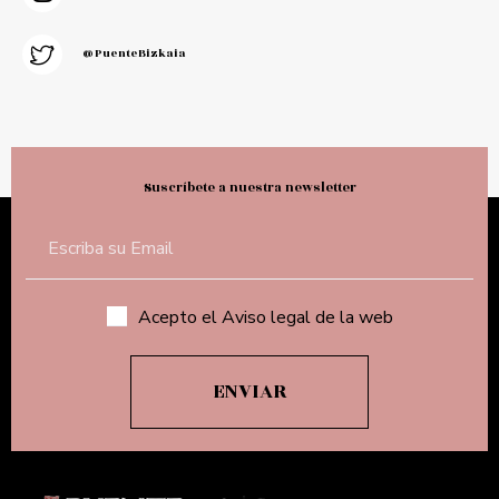
@PuenteBizkaia
Suscríbete a nuestra newsletter
Acepto el Aviso legal de la web