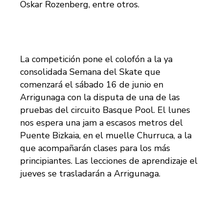
Oskar Rozenberg, entre otros.
La competición pone el colofón a la ya
consolidada Semana del Skate que
comenzará el sábado 16 de junio en
Arrigunaga con la disputa de una de las
pruebas del circuito Basque Pool. El lunes
nos espera una jam a escasos metros del
Puente Bizkaia, en el muelle Churruca, a la
que acompañarán clases para los más
principiantes. Las lecciones de aprendizaje el
jueves se trasladarán a Arrigunaga.