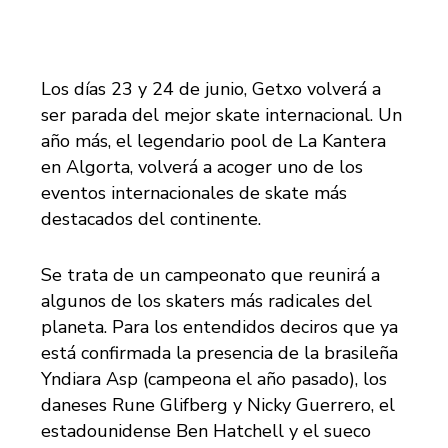
Los días 23 y 24 de junio, Getxo volverá a
ser parada del mejor skate internacional. Un
año más, el legendario pool de La Kantera
en Algorta, volverá a acoger uno de los
eventos internacionales de skate más
destacados del continente.
Se trata de un campeonato que reunirá a
algunos de los skaters más radicales del
planeta. Para los entendidos deciros que ya
está confirmada la presencia de la brasileña
Yndiara Asp (campeona el año pasado), los
daneses Rune Glifberg y Nicky Guerrero, el
estadounidense Ben Hatchell y el sueco