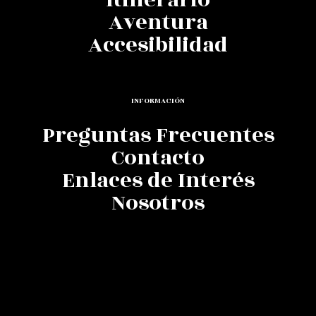
Aventura
Accesibilidad
INFORMACIÓN
Preguntas Frecuentes
Contacto
Enlaces de Interés
Nosotros