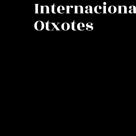
Internaciona
Otxotes