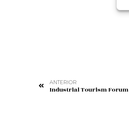
ANTERIOR
Industrial Tourism Forum