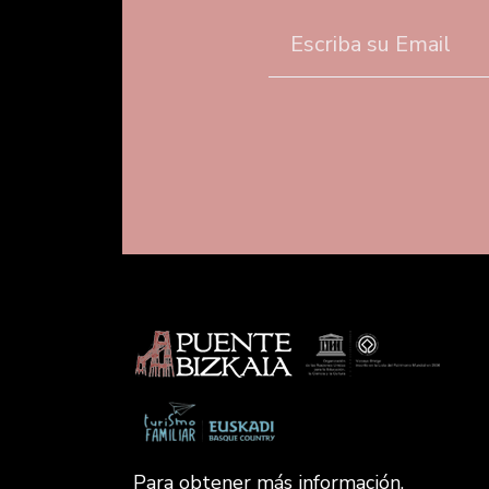
Para obtener más información,