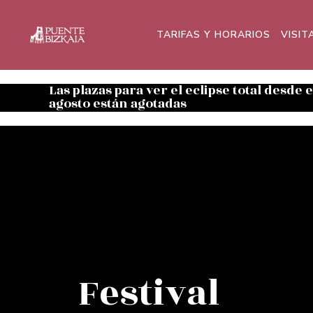
TARIFAS Y HORARIOS
VISIT
Las plazas para ver el eclipse total desde 
agosto están agotadas
Festival