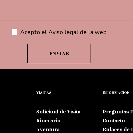
Acepto el Aviso legal de la web
VISITAS
INFORMACIÓN
Solicitud de Visita
Preguntas 
Itinerario
Contacto
Aventura
Enlaces de 