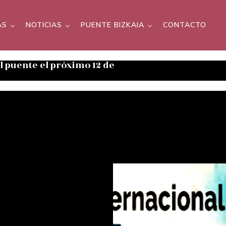
AS
NOTICIAS
PUENTE BIZKAIA
CONTACTO
el puente el próximo 12 de