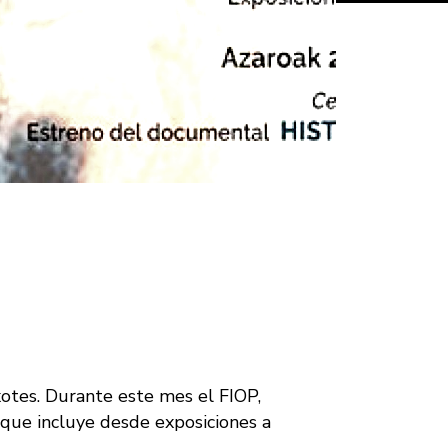
xotes. Durante este mes el FIOP,
 que incluye desde exposiciones a