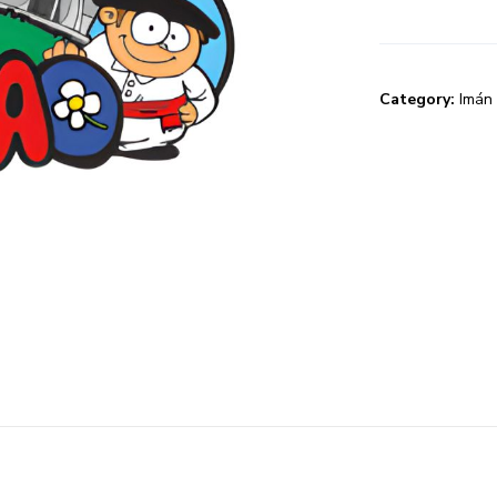
Category:
Imán