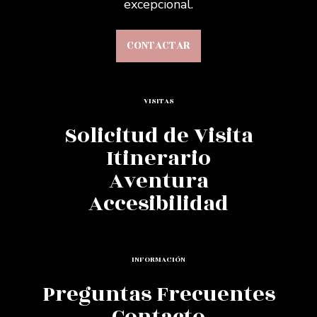
excepcional.
CONTACTAR
VISITAS
Solicitud de Visita
Itinerario
Aventura
Accesibilidad
INFORMACIÓN
Preguntas Frecuentes
Contacto