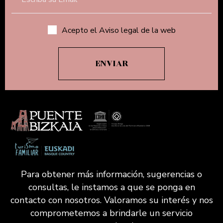
Acepto el Aviso legal de la web
Para obtener más información, sugerencias o
consultas, le instamos a que se ponga en
contacto con nosotros. Valoramos su interés y nos
comprometemos a brindarle un servicio