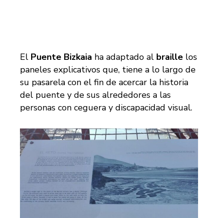
El
Puente Bizkaia
ha adaptado al
braille
los
paneles explicativos que, tiene a lo largo de
su pasarela con el fin de acercar la historia
del puente y de sus alrededores a las
personas con ceguera y discapacidad visual.