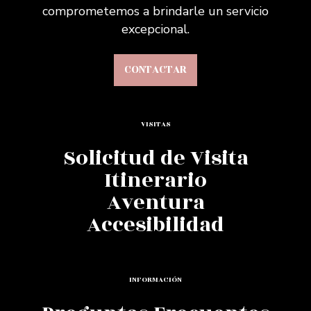
comprometemos a brindarle un servicio
excepcional.
CONTACTAR
VISITAS
Solicitud de Visita
Itinerario
Aventura
Accesibilidad
INFORMACIÓN