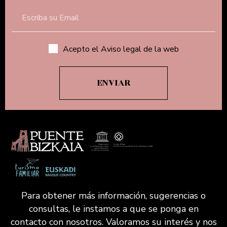
Acepto el Aviso legal de la web
Para obtener más información, sugerencias o
consultas, le instamos a que se ponga en
contacto con nosotros. Valoramos su interés y nos