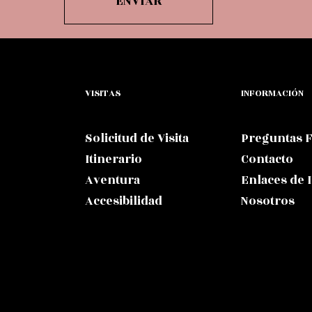
VISITAS
INFORMACIÓN
Solicitud de Visita
Preguntas 
Itinerario
Contacto
Aventura
Enlaces de 
Accesibilidad
Nosotros