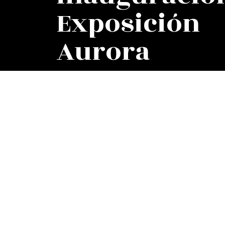
Exposición
Aurora