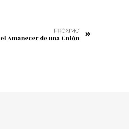
PRÓXIMO
 el Amanecer de una Unión