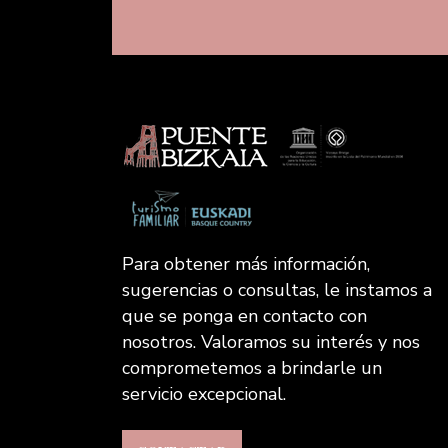
Para obtener más información,
sugerencias o consultas, le instamos a
que se ponga en contacto con
nosotros. Valoramos su interés y nos
comprometemos a brindarle un
servicio excepcional.