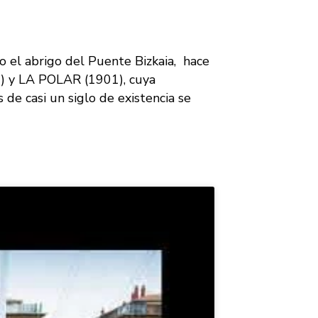
o el abrigo del Puente Bizkaia, hace
0) y LA POLAR (1901), cuya
de casi un siglo de existencia se