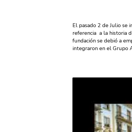
El pasado 2 de Julio se 
referencia a la histori
fundación se debió a emp
integraron en el Grupo 