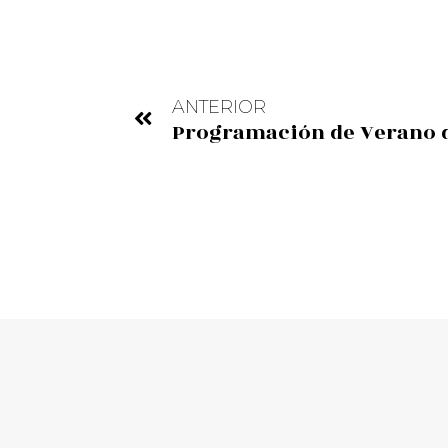
ANTERIOR