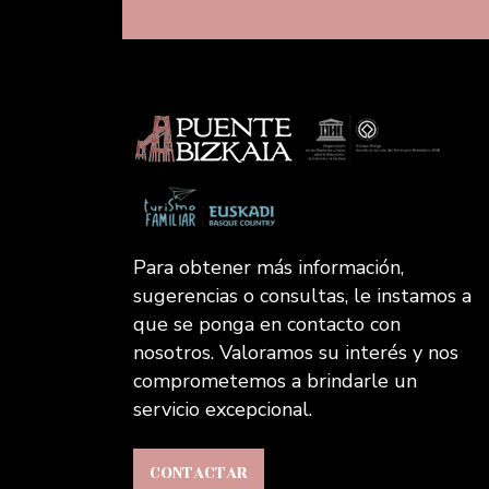
Para obtener más información,
sugerencias o consultas, le instamos a
que se ponga en contacto con
nosotros. Valoramos su interés y nos
comprometemos a brindarle un
servicio excepcional.
CONTACTAR