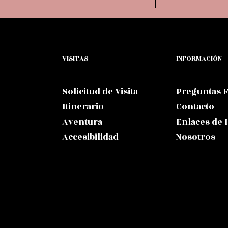
VISITAS
INFORMACIÓN
Solicitud de Visita
Preguntas 
Itinerario
Contacto
Aventura
Enlaces de 
Accesibilidad
Nosotros