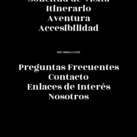
Itinerario
Aventura
Accesibilidad
INFORMACIÓN
Preguntas Frecuentes
Contacto
Enlaces de Interés
Nosotros