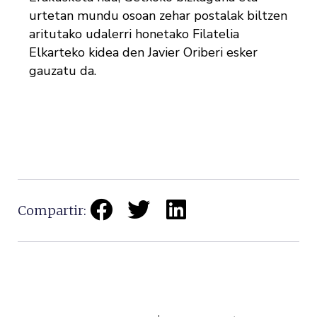
urtetan mundu osoan zehar postalak biltzen
aritutako udalerri honetako Filatelia
Elkarteko kidea den Javier Oriberi esker
gauzatu da.
Compartir: