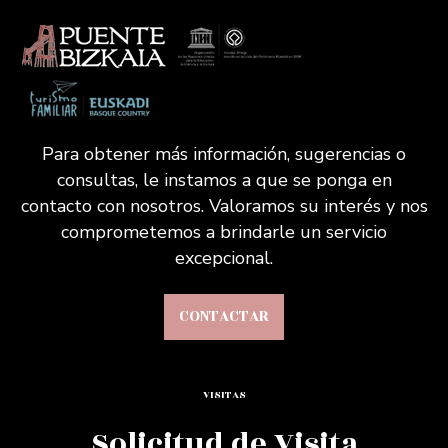
Para obtener más información, sugerencias o
consultas, le instamos a que se ponga en
contacto con nosotros. Valoramos su interés y nos
comprometemos a brindarle un servicio
excepcional.
CONTACTAR
VISITAS
Solicitud de Visita