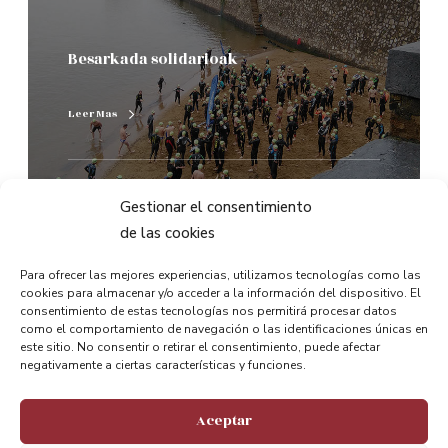
Besarkada solidarioak
Leer Mas
0
Gestionar el consentimiento
de las cookies
Para ofrecer las mejores experiencias, utilizamos tecnologías como las
125. Urteurrena
cookies para almacenar y/o acceder a la información del dispositivo. El
consentimiento de estas tecnologías nos permitirá procesar datos
como el comportamiento de navegación o las identificaciones únicas en
este sitio. No consentir o retirar el consentimiento, puede afectar
negativamente a ciertas características y funciones.
Caring arms
Aceptar
Leer Mas