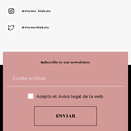
@puente_bizkaia
@PuenteBizkaia
Subscribe to our newsletter.
Acepto el Aviso legal de la web