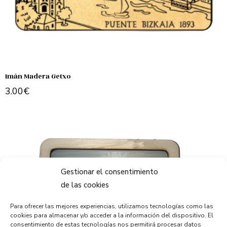
Imán Madera Getxo
3.00
€
Add to cart
Gestionar el consentimiento
de las cookies
Para ofrecer las mejores experiencias, utilizamos tecnologías como las
cookies para almacenar y/o acceder a la información del dispositivo. El
consentimiento de estas tecnologías nos permitirá procesar datos