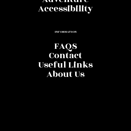
Accessibility
INFORMATION
FAQS
Contact
Useful Links
About Us