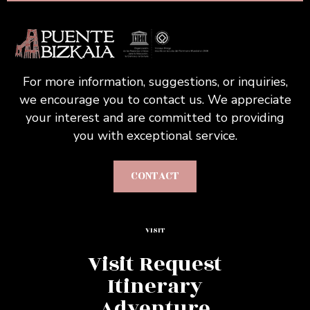
For more information, suggestions, or inquiries,
we encourage you to contact us. We appreciate
your interest and are committed to providing
you with exceptional service.
CONTACT
VISIT
Visit Request
Itinerary
Adventure