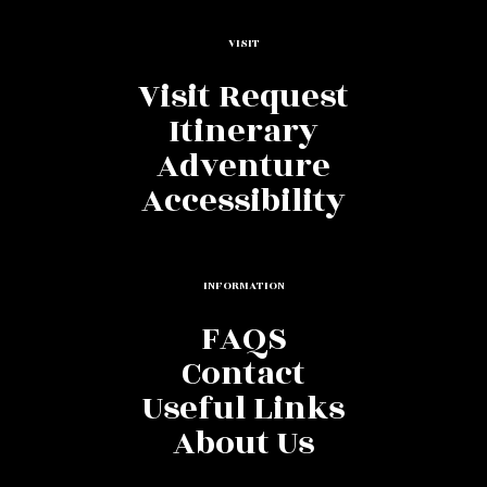
VISIT
Visit Request
Itinerary
Adventure
Accessibility
INFORMATION
FAQS
Contact
Useful Links
About Us