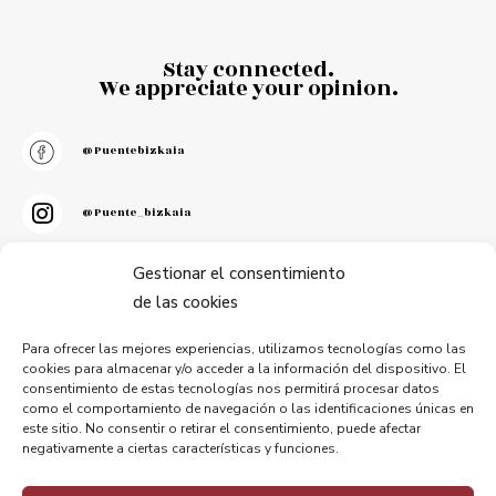
Stay connected.
We appreciate your opinion.
@puentebizkaia
@puente_bizkaia
Gestionar el consentimiento
@PuenteBizkaia
de las cookies
Para ofrecer las mejores experiencias, utilizamos tecnologías como las
cookies para almacenar y/o acceder a la información del dispositivo. El
consentimiento de estas tecnologías nos permitirá procesar datos
Subscribe to our newsletter.
como el comportamiento de navegación o las identificaciones únicas en
este sitio. No consentir o retirar el consentimiento, puede afectar
negativamente a ciertas características y funciones.