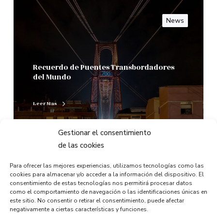
News
Recuerdo de Puentes Transbordadores
del Mundo
Leer Mas
Gestionar el consentimiento
0
de las cookies
Para ofrecer las mejores experiencias, utilizamos tecnologías como las
cookies para almacenar y/o acceder a la información del dispositivo. El
consentimiento de estas tecnologías nos permitirá procesar datos
News
como el comportamiento de navegación o las identificaciones únicas en
este sitio. No consentir o retirar el consentimiento, puede afectar
negativamente a ciertas características y funciones.