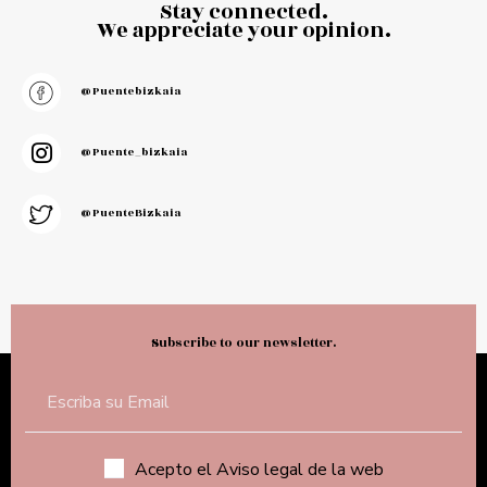
Stay connected.
We appreciate your opinion.
@puentebizkaia
@puente_bizkaia
@PuenteBizkaia
Subscribe to our newsletter.
Acepto el Aviso legal de la web