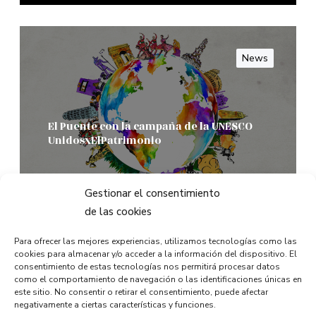
News
El Puente con la campaña de la UNESCO
UnidosxElPatrimonio
Leer Mas
Gestionar el consentimiento
de las cookies
0
Para ofrecer las mejores experiencias, utilizamos tecnologías como las
cookies para almacenar y/o acceder a la información del dispositivo. El
consentimiento de estas tecnologías nos permitirá procesar datos
como el comportamiento de navegación o las identificaciones únicas en
este sitio. No consentir o retirar el consentimiento, puede afectar
News
negativamente a ciertas características y funciones.