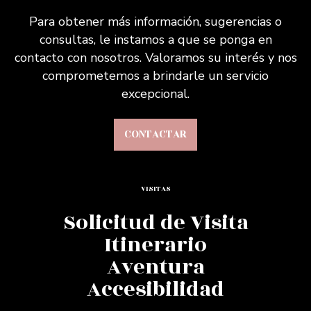
Para obtener más información, sugerencias o
consultas, le instamos a que se ponga en
contacto con nosotros. Valoramos su interés y nos
comprometemos a brindarle un servicio
excepcional.
CONTACTAR
VISITAS
Solicitud de Visita
Itinerario
Aventura
Accesibilidad