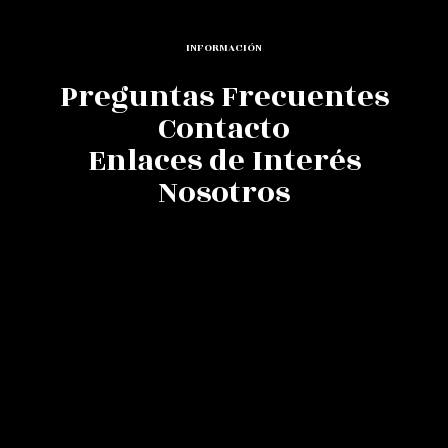
INFORMACIÓN
Preguntas Frecuentes
Contacto
Enlaces de Interés
Nosotros