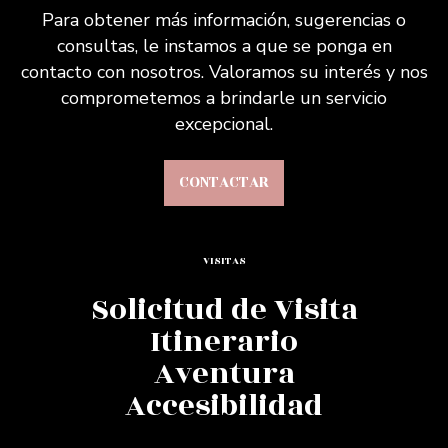
Para obtener más información, sugerencias o
consultas, le instamos a que se ponga en
contacto con nosotros. Valoramos su interés y nos
comprometemos a brindarle un servicio
excepcional.
CONTACTAR
VISITAS
Solicitud de Visita
Itinerario
Aventura
Accesibilidad