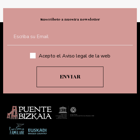
Suscríbete a nuestra newsletter
Acepto el Aviso legal de la web