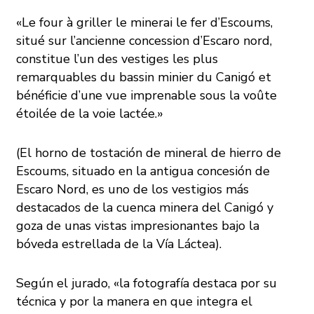
«Le four à griller le minerai le fer d’Escoums,
situé sur l’ancienne concession d’Escaro nord,
constitue l’un des vestiges les plus
remarquables du bassin minier du Canigó et
bénéficie d’une vue imprenable sous la voûte
étoilée de la voie lactée.»
(El horno de tostación de mineral de hierro de
Escoums, situado en la antigua concesión de
Escaro Nord, es uno de los vestigios más
destacados de la cuenca minera del Canigó y
goza de unas vistas impresionantes bajo la
bóveda estrellada de la Vía Láctea).
Según el jurado,
«la fotografía destaca por su
técnica y por la manera en que integra el