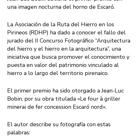
una imagen nocturna del horno de Escaró.
La Asociación de la Ruta del Hierro en los
Pirineos (RDHP) ha dado a conocer el fallo del
jurado del II Concurso Fotográfico “Arquitectura
del hierro y el hierro en la arquitectura”, una
iniciativa que busca promover el conocimiento y
puesta en valor del patrimonio vinculado al
hierro a lo largo del territorio pirenaico.
El
primer premio
ha sido otorgado a
Jean-Luc
Bobin
, por su obra titulada
«Le four à griller
minerai de fer concession Escaró nord»
.
El autor describe su fotografía con estas
palabras: