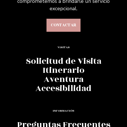
comprometemos a brindarle un servicio
excepcional.
CONTACTAR
VISITAS
Solicitud de Visita
Itinerario
Aventura
Accesibilidad
INFORMACIÓN
Preguntas Frecuentes