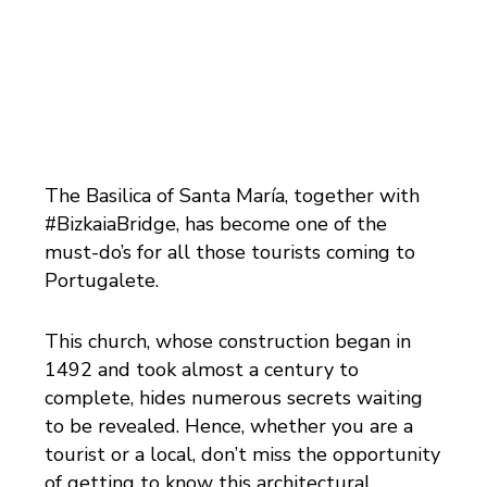
The Basilica of Santa María, together with
#BizkaiaBridge, has become one of the
must-do’s for all those tourists coming to
Portugalete.
This church, whose construction began in
1492 and took almost a century to
complete, hides numerous secrets waiting
to be revealed. Hence, whether you are a
tourist or a local, don’t miss the opportunity
of getting to know this architectural