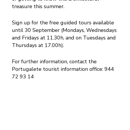
treasure this summer.
Sign up for the free guided tours available
until 30 September (Mondays, Wednesdays
and Fridays at 11.30h, and on Tuesdays and
Thursdays at 17.00h).
For further information, contact the
Portugalete tourist information office: 944
72 93 14