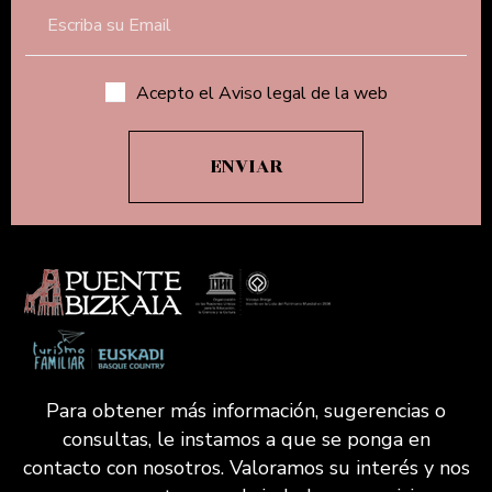
Acepto el Aviso legal de la web
Para obtener más información, sugerencias o
consultas, le instamos a que se ponga en
contacto con nosotros. Valoramos su interés y nos