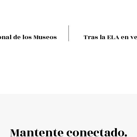
onal de los Museos
Tras la ELA en ve
Mantente conectado.