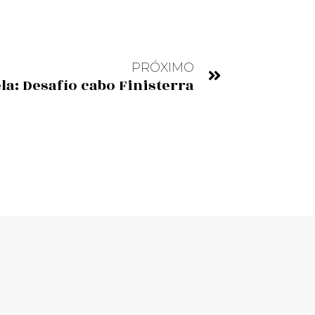
PRÓXIMO
la: Desafío cabo Finisterra