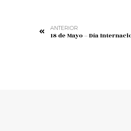
ANTERIOR
18 de Mayo – Día Internaci