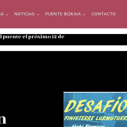
AS
NOTICIAS
PUENTE BIZKAIA
CONTACTO
el puente el próximo 12 de
n