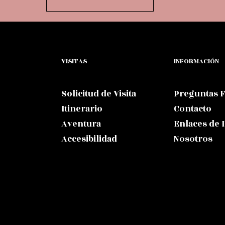
VISITAS
INFORMACIÓN
Solicitud de Visita
Preguntas 
Itinerario
Contacto
Aventura
Enlaces de 
Accesibilidad
Nosotros