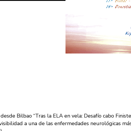
desde Bilbao “Tras la ELA en vela: Desafío cabo Finist
visibilidad a una de las enfermedades neurológicas más 
).