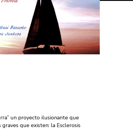
erra” un proyecto ilusionante que
graves que existen: la Esclerosis