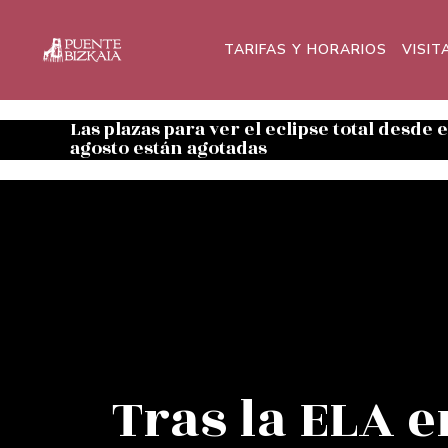
TARIFAS Y HORARIOS
VISIT
Las plazas para ver el eclipse total desde 
agosto están agotadas
Tras la ELA e