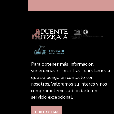
Para obtener más información,
sugerencias o consultas, le instamos a
que se ponga en contacto con
nosotros. Valoramos su interés y nos
comprometemos a brindarle un
servicio excepcional.
CONTACTAR