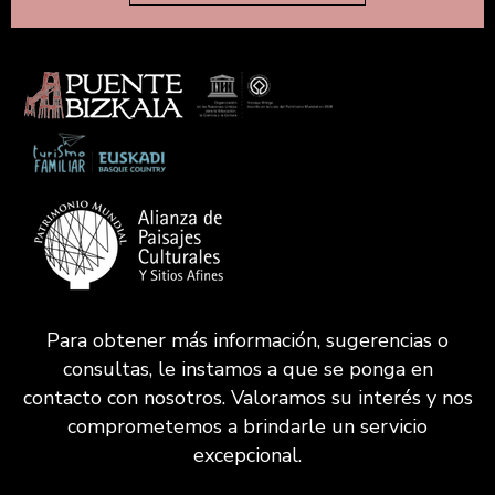
Para obtener más información, sugerencias o
consultas, le instamos a que se ponga en
contacto con nosotros. Valoramos su interés y nos
comprometemos a brindarle un servicio
excepcional.