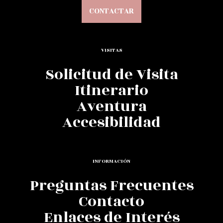
CONTACTAR
VISITAS
Solicitud de Visita
Itinerario
Aventura
Accesibilidad
INFORMACIÓN
Preguntas Frecuentes
Contacto
Enlaces de Interés