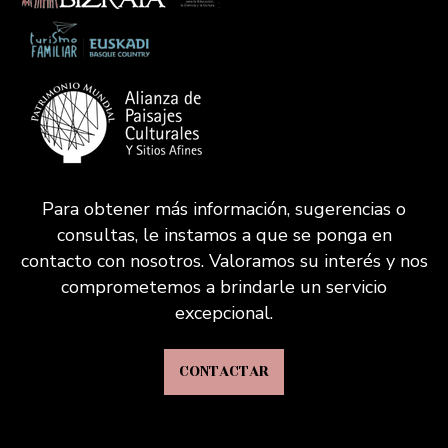
Para obtener más información, sugerencias o
consultas, le instamos a que se ponga en
contacto con nosotros. Valoramos su interés y nos
comprometemos a brindarle un servicio
excepcional.
CONTACTAR
VISITAS