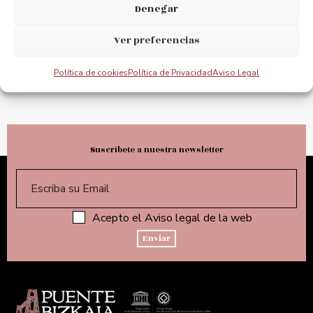
Denegar
@puente_bizkaia
Ver preferencias
@PuenteBizkaia
Política de cookies
Política de Privacidad
Aviso Legal
Suscríbete a nuestra newsletter
Acepto el Aviso legal de la web