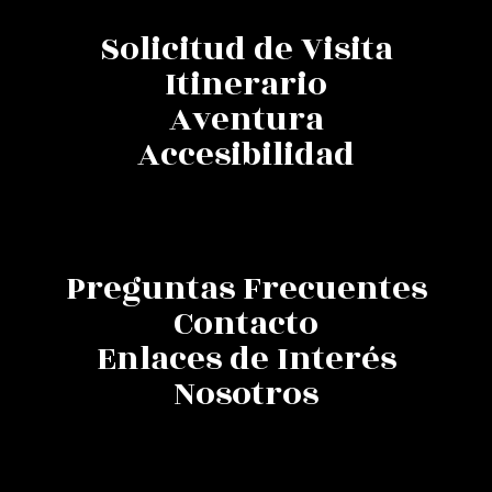
Solicitud de Visita
Itinerario
Aventura
Accesibilidad
INFORMACIÓN
Preguntas Frecuentes
Contacto
Enlaces de Interés
Nosotros