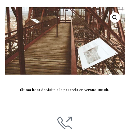
Última hora de visita a la pasarela en verano 19:30h.