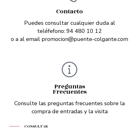
Contacto
Puedes consultar cualquier duda al
teléfefono: 94 480 10 12
o a al email promocion@puente-colgante.com
Preguntas
Frecuentes
Consulte las preguntas frecuentes sobre la
compra de entradas y la visita
CONSULTAR