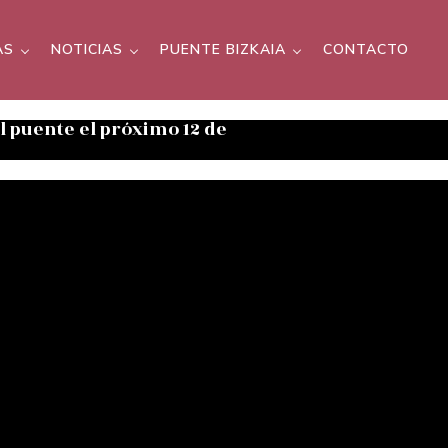
AS
NOTICIAS
PUENTE BIZKAIA
CONTACTO
el puente el próximo 12 de