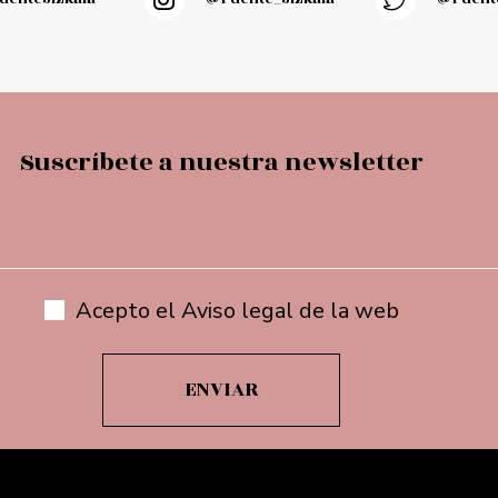
Suscríbete a nuestra newsletter
Acepto el Aviso legal de la web