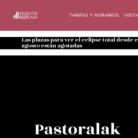
TARIFAS Y HORARIOS
VISIT
Las plazas para ver el eclipse total desde 
agosto están agotadas
Pastoralak