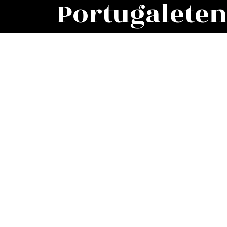
Portugalete