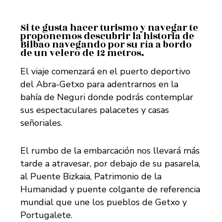
Si te gusta hacer turismo y navegar te
proponemos descubrir la historia de
Bilbao navegando por su ría a bordo
de un velero de 12 metros.
El viaje comenzará en el puerto deportivo
del Abra-Getxo para adentrarnos en la
bahía de Neguri donde podrás contemplar
sus espectaculares palacetes y casas
señoriales.
El rumbo de la embarcación nos llevará más
tarde a atravesar, por debajo de su pasarela,
al Puente Bizkaia, Patrimonio de la
Humanidad y puente colgante de referencia
mundial que une los pueblos de Getxo y
Portugalete.