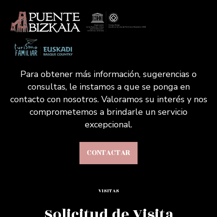
Para obtener más información, sugerencias o
consultas, le instamos a que se ponga en
contacto con nosotros. Valoramos su interés y nos
comprometemos a brindarle un servicio
excepcional.
CONTACTAR
VISITAS
Solicitud de Visita