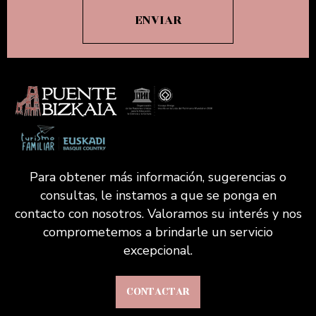
Para obtener más información, sugerencias o
consultas, le instamos a que se ponga en
contacto con nosotros. Valoramos su interés y nos
comprometemos a brindarle un servicio
excepcional.
CONTACTAR