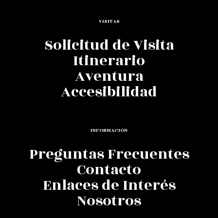
VISITAS
Solicitud de Visita
Itinerario
Aventura
Accesibilidad
INFORMACIÓN
Preguntas Frecuentes
Contacto
Enlaces de Interés
Nosotros