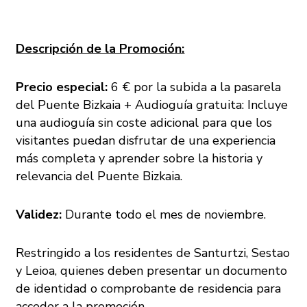
Descripción de la Promoción:
Precio especial:
6 € por la subida a la pasarela
del Puente Bizkaia + Audioguía gratuita: Incluye
una audioguía sin coste adicional para que los
visitantes puedan disfrutar de una experiencia
más completa y aprender sobre la historia y
relevancia del Puente Bizkaia.
Validez:
Durante todo el mes de noviembre.
Restringido a los residentes de Santurtzi, Sestao
y Leioa, quienes deben presentar un documento
de identidad o comprobante de residencia para
acceder a la promoción.