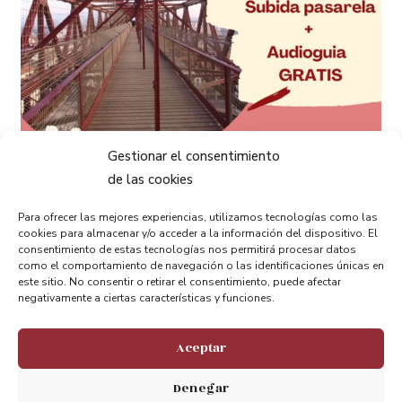
Gestionar el consentimiento
de las cookies
Para ofrecer las mejores experiencias, utilizamos tecnologías como las
cookies para almacenar y/o acceder a la información del dispositivo. El
consentimiento de estas tecnologías nos permitirá procesar datos
como el comportamiento de navegación o las identificaciones únicas en
este sitio. No consentir o retirar el consentimiento, puede afectar
negativamente a ciertas características y funciones.
Aceptar
Compartir:
Denegar