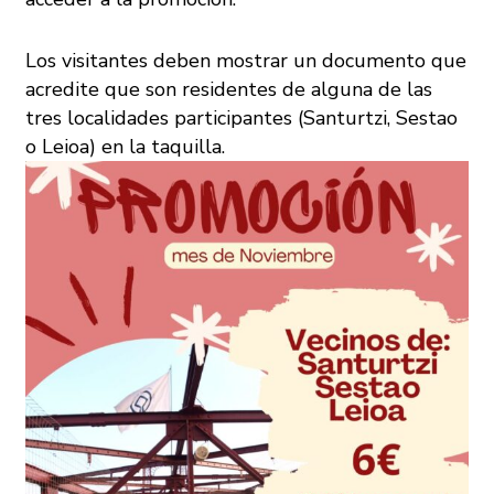
Los visitantes deben mostrar un documento que
acredite que son residentes de alguna de las
tres localidades participantes (Santurtzi, Sestao
o Leioa) en la taquilla.