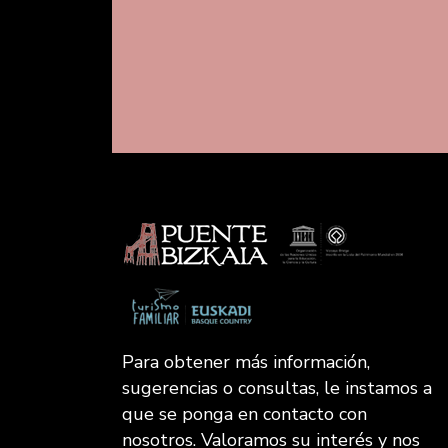
Para obtener más información,
sugerencias o consultas, le instamos a
que se ponga en contacto con
nosotros. Valoramos su interés y nos