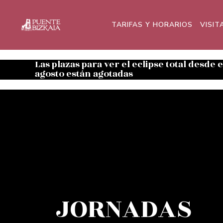
TARIFAS Y HORARIOS
VISIT
Las plazas para ver el eclipse total desde 
agosto están agotadas
JORNADAS