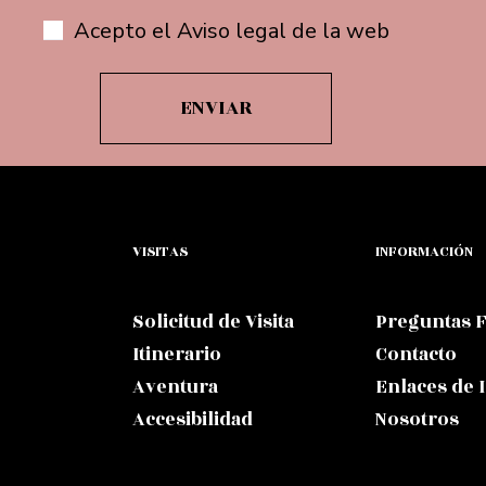
Acepto el Aviso legal de la web
VISITAS
INFORMACIÓN
Solicitud de Visita
Preguntas 
Itinerario
Contacto
Aventura
Enlaces de 
Accesibilidad
Nosotros