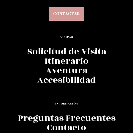
CONTACTAR
VISITAS
Solicitud de Visita
Itinerario
Aventura
Accesibilidad
INFORMACIÓN
Preguntas Frecuentes
Contacto