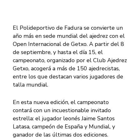
El Polideportivo de Fadura se convierte un
año más en sede mundial del ajedrez con el
Open Internacional de Getxo. A partir del 8
de septiembre, y hasta el día 15, el
campeonato, organizado por el Club Ajedrez
Getxo, acogerá a más de 150 ajedrecistas,
entre los que destacan varios jugadores de
talla mundial.
En esta nueva edición, el campeonato
contará con un incuestionable invitado
estrella: el jugador leonés Jaime Santos
Latasa, campeón de España y Mundial, y
ganador de las últimas dos ediciones.