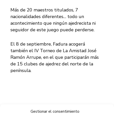
Más de 20 maestros titulados, 7
nacionalidades diferentes… todo un
acontecimiento que ningún ajedrecista ni
seguidor de este juego puede perderse.
El 8 de septiembre, Fadura acogerá
también el IV Torneo de La Amistad José
Ramón Arrupe, en el que participarán más
de 15 clubes de ajedrez del norte de la
península.
Gestionar el consentimiento