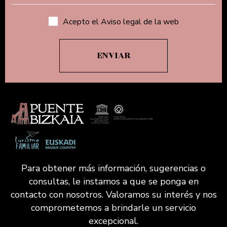
Acepto el Aviso legal de la web
Para obtener más información, sugerencias o
consultas, le instamos a que se ponga en
contacto con nosotros. Valoramos su interés y nos
comprometemos a brindarle un servicio
excepcional.