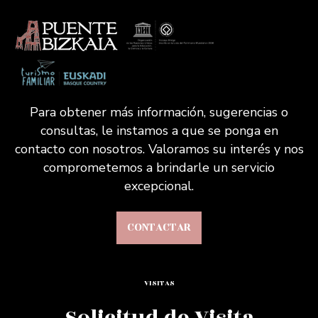
Para obtener más información, sugerencias o
consultas, le instamos a que se ponga en
contacto con nosotros. Valoramos su interés y nos
comprometemos a brindarle un servicio
excepcional.
CONTACTAR
VISITAS