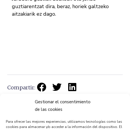
guztiarentzat dira, beraz, horiek galtzeko
aitzakiarik ez dago.
Compartir:
Gestionar el consentimiento
de las cookies
Para ofrecer las mejores experiencias, utilizamos tecnologías como las
cookies para almacenar y/o acceder a la información del dispositivo. El