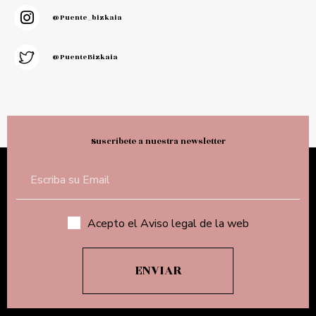
@puente_bizkaia
@PuenteBizkaia
Suscríbete a nuestra newsletter
Acepto el Aviso legal de la web