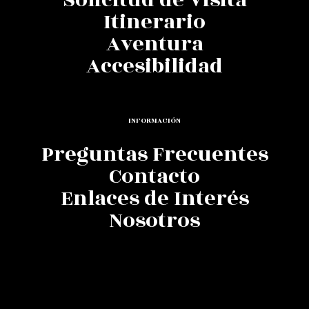
Solicitud de Visita
Itinerario
Aventura
Accesibilidad
INFORMACIÓN
Preguntas Frecuentes
Contacto
Enlaces de Interés
Nosotros