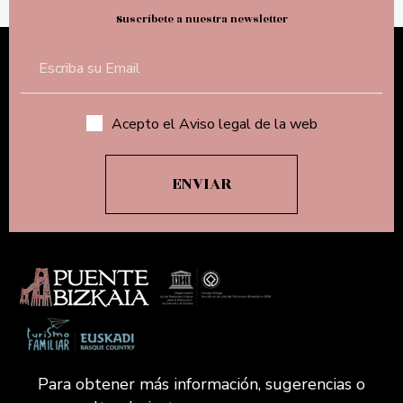
Suscríbete a nuestra newsletter
Acepto el Aviso legal de la web
Para obtener más información, sugerencias o