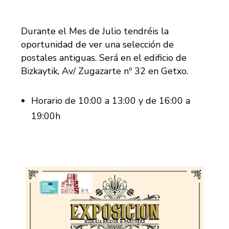
Durante el Mes de Julio tendréis la
oportunidad de ver una selección de
postales antiguas. Será en el edificio de
Bizkaytik, Av/ Zugazarte nº 32 en Getxo.
Horario de 10:00 a 13:00 y de 16:00 a
19:00h