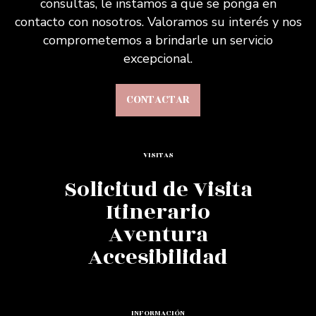
consultas, le instamos a que se ponga en
contacto con nosotros. Valoramos su interés y nos
comprometemos a brindarle un servicio
excepcional.
CONTACTAR
VISITAS
Solicitud de Visita
Itinerario
Aventura
Accesibilidad
INFORMACIÓN