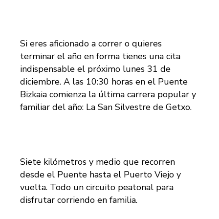
Si eres aficionado a correr o quieres
terminar el año en forma tienes una cita
indispensable el próximo lunes 31 de
diciembre. A las 10:30 horas en el Puente
Bizkaia comienza la última carrera popular y
familiar del año: La San Silvestre de Getxo.
Siete kilómetros y medio que recorren
desde el Puente hasta el Puerto Viejo y
vuelta. Todo un circuito peatonal para
disfrutar corriendo en familia.