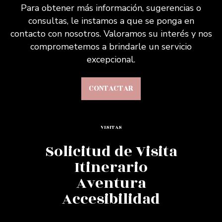
Para obtener más información, sugerencias o
consultas, le instamos a que se ponga en
contacto con nosotros. Valoramos su interés y nos
comprometemos a brindarle un servicio
excepcional.
CONTACTAR
VISITAS
Solicitud de Visita
Itinerario
Aventura
Accesibilidad