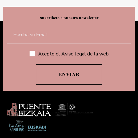
Suscríbete a nuestra newsletter
Acepto el Aviso legal de la web