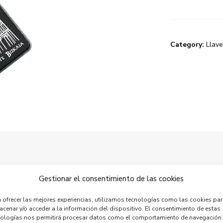
Category:
Llave
Gestionar el consentimiento de las cookies
tatuta. Zure iritzia esk
 ofrecer las mejores experiencias, utilizamos tecnologías como las cookies pa
cenar y/o acceder a la información del dispositivo. El consentimiento de estas
nologías nos permitirá procesar datos como el comportamiento de navegación