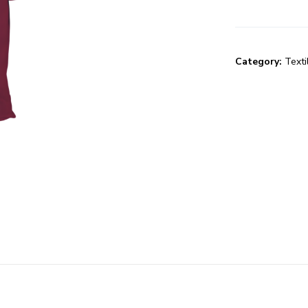
Category:
Texti