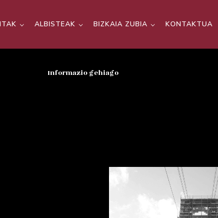
SITAK
ALBISTEAK
BIZKAIA ZUBIA
KONTAKTUA
Informazio gehiago