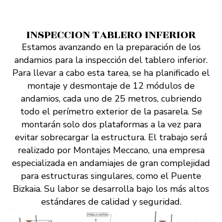
INSPECCION TABLERO INFERIOR
Estamos avanzando en la preparación de los
andamios para la inspección del tablero inferior.
Para llevar a cabo esta tarea, se ha planificado el
montaje y desmontaje de 12 módulos de
andamios, cada uno de 25 metros, cubriendo
todo el perímetro exterior de la pasarela. Se
montarán solo dos plataformas a la vez para
evitar sobrecargar la estructura. El trabajo será
realizado por Montajes Meccano, una empresa
especializada en andamiajes de gran complejidad
para estructuras singulares, como el Puente
Bizkaia. Su labor se desarrolla bajo los más altos
estándares de calidad y seguridad.