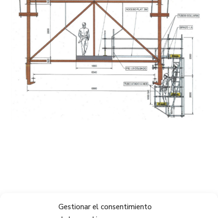
Gestionar el consentimiento