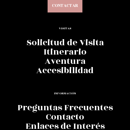
CONTACTAR
VISITAS
Solicitud de Visita
Itinerario
Aventura
Accesibilidad
INFORMACIÓN
Preguntas Frecuentes
Contacto
Enlaces de Interés