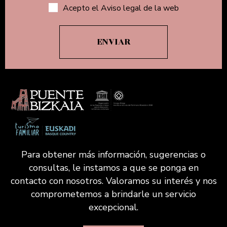
Acepto el Aviso legal de la web
Para obtener más información, sugerencias o
consultas, le instamos a que se ponga en
contacto con nosotros. Valoramos su interés y nos
comprometemos a brindarle un servicio
excepcional.