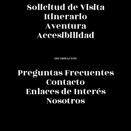
Solicitud de Visita
Itinerario
Aventura
Accesibilidad
INFORMACIÓN
Preguntas Frecuentes
Contacto
Enlaces de Interés
Nosotros