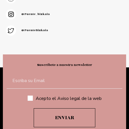
@puente_bizkaia
@PuenteBizkaia
Suscríbete a nuestra newsletter
Acepto el Aviso legal de la web