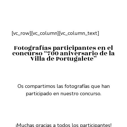
[vc_row][vc_column][vc_column_text]
Fotografías participantes en el
concurso “700 aniversario de la
Villa de Portugalete”
Os compartimos las fotografías que han
participado en nuestro concurso.
¡Muchas gracias a todos los participantes!